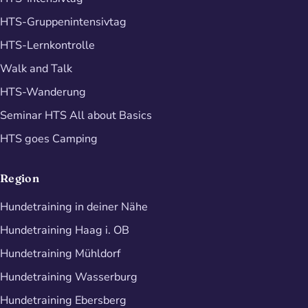
HTS-Gruppenintensivtag
HTS-Lernkontrolle
Walk and Talk
HTS-Wanderung
Seminar HTS All about Basics
HTS goes Camping
Region
Hundetraining in deiner Nähe
Hundetraining Haag i. OB
Hundetraining Mühldorf
Hundetraining Wasserburg
Hundetraining Ebersberg