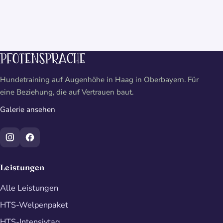
Hundetraining auf Augenhöhe in Haag in Oberbayern. Für
eine Beziehung, die auf Vertrauen baut.
Galerie ansehen
Leistungen
Alle Leistungen
HTS-Welpenpaket
HTS-Intensivtag